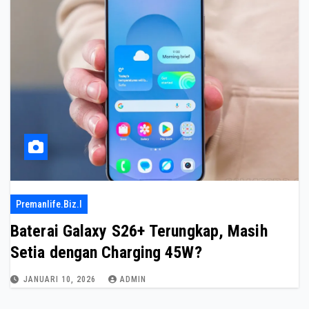
Premanlife.biz.i
Baterai Galaxy S26+ Terungkap, Masih
Setia dengan Charging 45W?
JANUARI 10, 2026
ADMIN