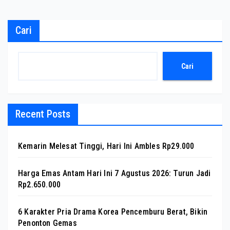
Cari
Cari
Recent Posts
Kemarin Melesat Tinggi, Hari Ini Ambles Rp29.000
Harga Emas Antam Hari Ini 7 Agustus 2026: Turun Jadi
Rp2.650.000
6 Karakter Pria Drama Korea Pencemburu Berat, Bikin
Penonton Gemas