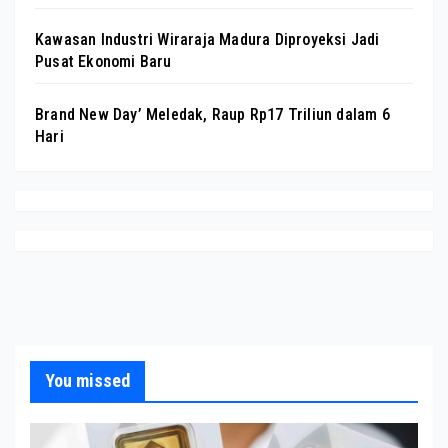
Kawasan Industri Wiraraja Madura Diproyeksi Jadi
Pusat Ekonomi Baru
Brand New Day’ Meledak, Raup Rp17 Triliun dalam 6
Hari
You missed