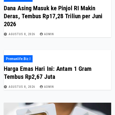
Dana Asing Masuk ke Pinjol RI Makin
Deras, Tembus Rp17,28 Triliun per Juni
2026
AGUSTUS 8, 2026
ADMIN
Premanlife.biz.i
Harga Emas Hari Ini: Antam 1 Gram
Tembus Rp2,67 Juta
AGUSTUS 8, 2026
ADMIN