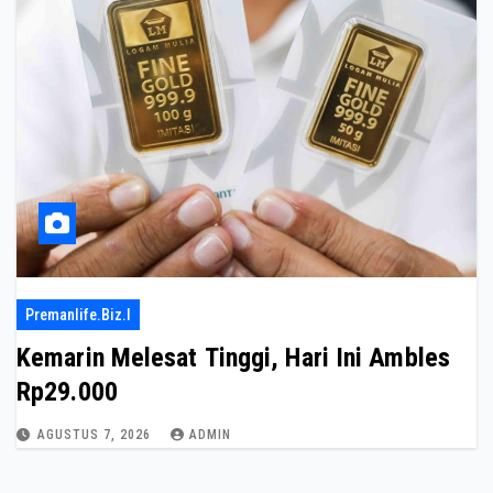
Premanlife.biz.i
Kemarin Melesat Tinggi, Hari Ini Ambles
Rp29.000
AGUSTUS 7, 2026
ADMIN