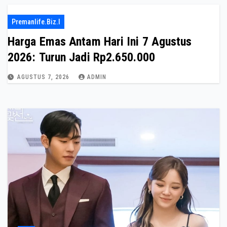
Premanlife.biz.i
Harga Emas Antam Hari Ini 7 Agustus
2026: Turun Jadi Rp2.650.000
AGUSTUS 7, 2026
ADMIN