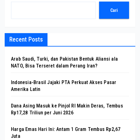
Cari
Recent Posts
Arab Saudi, Turki, dan Pakistan Bentuk Aliansi ala
NATO, Bisa Terseret dalam Perang Iran?
Indonesia-Brasil Jajaki PTA Perkuat Akses Pasar
Amerika Latin
Dana Asing Masuk ke Pinjol RI Makin Deras, Tembus
Rp17,28 Triliun per Juni 2026
Harga Emas Hari Ini: Antam 1 Gram Tembus Rp2,67
Juta