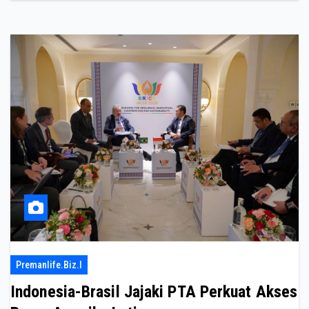
Premanlife.biz.i
Indonesia-Brasil Jajaki PTA Perkuat Akses