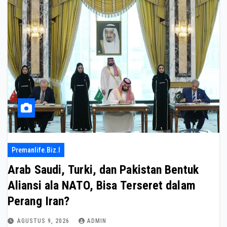
Premanlife.biz.i
Arab Saudi, Turki, dan Pakistan Bentuk
Aliansi ala NATO, Bisa Terseret dalam
Perang Iran?
AGUSTUS 9, 2026
ADMIN