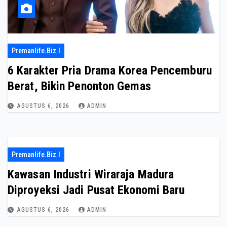
Premanlife.biz.i
6 Karakter Pria Drama Korea Pencemburu
Berat, Bikin Penonton Gemas
AGUSTUS 6, 2026
ADMIN
Premanlife.biz.i
Kawasan Industri Wiraraja Madura
Diproyeksi Jadi Pusat Ekonomi Baru
AGUSTUS 6, 2026
ADMIN