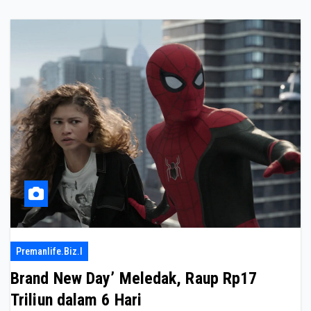
Premanlife.biz.i
Brand New Day’ Meledak, Raup Rp17
Triliun dalam 6 Hari