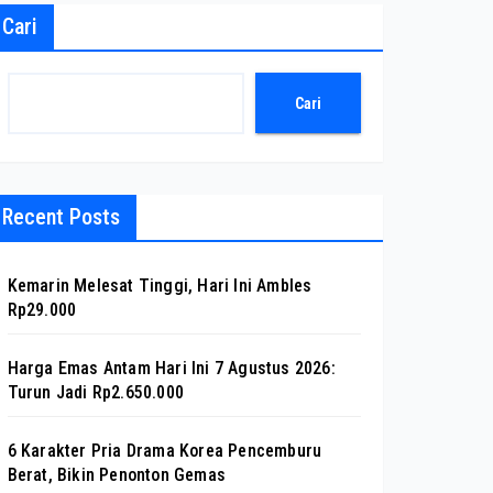
Cari
Cari
Recent Posts
Kemarin Melesat Tinggi, Hari Ini Ambles
Rp29.000
Harga Emas Antam Hari Ini 7 Agustus 2026:
Turun Jadi Rp2.650.000
6 Karakter Pria Drama Korea Pencemburu
Berat, Bikin Penonton Gemas