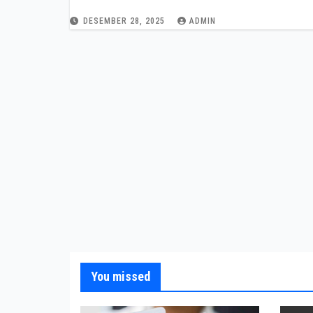
Hukum
DESEMBER 28, 2025
ADMIN
You missed