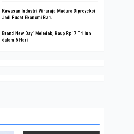
Kawasan Industri Wiraraja Madura Diproyeksi
Jadi Pusat Ekonomi Baru
Brand New Day’ Meledak, Raup Rp17 Triliun
dalam 6 Hari