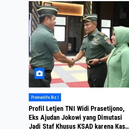
Premanlife.biz.i
Profil Letjen TNI Widi Prasetijono,
Eks Ajudan Jokowi yang Dimutasi
Jadi Staf Khusus KSAD karena Kasu