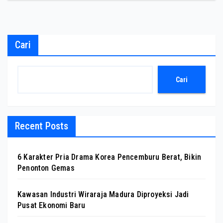
Cari
Cari
Recent Posts
6 Karakter Pria Drama Korea Pencemburu Berat, Bikin
Penonton Gemas
Kawasan Industri Wiraraja Madura Diproyeksi Jadi
Pusat Ekonomi Baru