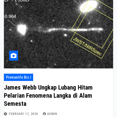
Premanlife.biz.i
James Webb Ungkap Lubang Hitam
Pelarian Fenomena Langka di Alam
Semesta
FEBRUARI 17, 2026
ADMIN