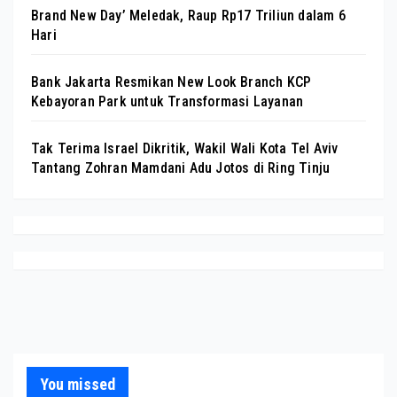
Brand New Day’ Meledak, Raup Rp17 Triliun dalam 6
Hari
Bank Jakarta Resmikan New Look Branch KCP
Kebayoran Park untuk Transformasi Layanan
Tak Terima Israel Dikritik, Wakil Wali Kota Tel Aviv
Tantang Zohran Mamdani Adu Jotos di Ring Tinju
You missed