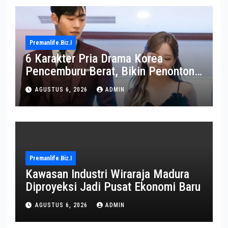
Premanlife.biz.i
6 Karakter Pria Drama Korea
Pencemburu Berat, Bikin Penonton
Gemas
AGUSTUS 6, 2026
ADMIN
Premanlife.biz.i
Kawasan Industri Wiraraja Madura
Diproyeksi Jadi Pusat Ekonomi Baru
AGUSTUS 6, 2026
ADMIN