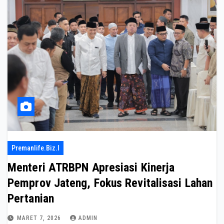
Premanlife.biz.i
Menteri ATRBPN Apresiasi Kinerja
Pemprov Jateng, Fokus Revitalisasi Lahan
Pertanian
MARET 7, 2026
ADMIN