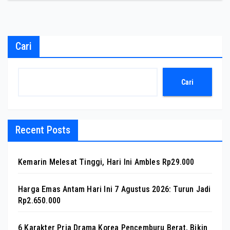
Cari
Cari
Recent Posts
Kemarin Melesat Tinggi, Hari Ini Ambles Rp29.000
Harga Emas Antam Hari Ini 7 Agustus 2026: Turun Jadi
Rp2.650.000
6 Karakter Pria Drama Korea Pencemburu Berat, Bikin