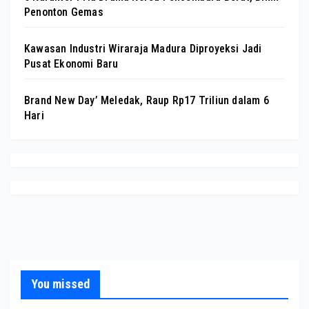
Penonton Gemas
Kawasan Industri Wiraraja Madura Diproyeksi Jadi
Pusat Ekonomi Baru
Brand New Day’ Meledak, Raup Rp17 Triliun dalam 6
Hari
You missed