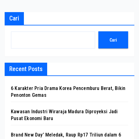
Cari
Cari
Recent Posts
6 Karakter Pria Drama Korea Pencemburu Berat, Bikin
Penonton Gemas
Kawasan Industri Wiraraja Madura Diproyeksi Jadi
Pusat Ekonomi Baru
Brand New Day’ Meledak, Raup Rp17 Triliun dalam 6