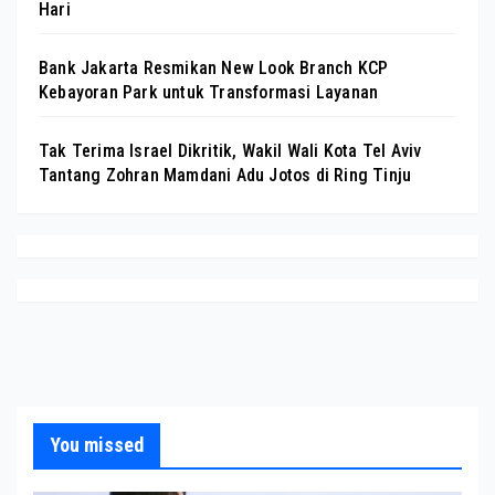
Hari
Bank Jakarta Resmikan New Look Branch KCP
Kebayoran Park untuk Transformasi Layanan
Tak Terima Israel Dikritik, Wakil Wali Kota Tel Aviv
Tantang Zohran Mamdani Adu Jotos di Ring Tinju
You missed