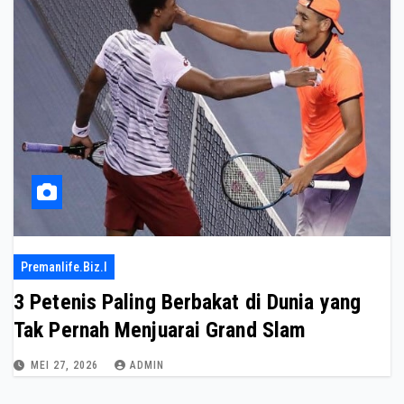
Premanlife.biz.i
3 Petenis Paling Berbakat di Dunia yang
Tak Pernah Menjuarai Grand Slam
MEI 27, 2026
ADMIN