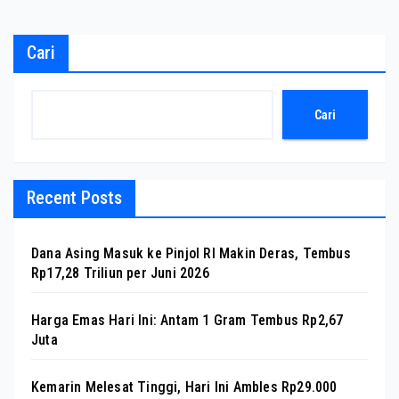
Cari
Cari
Recent Posts
Dana Asing Masuk ke Pinjol RI Makin Deras, Tembus
Rp17,28 Triliun per Juni 2026
Harga Emas Hari Ini: Antam 1 Gram Tembus Rp2,67
Juta
Kemarin Melesat Tinggi, Hari Ini Ambles Rp29.000