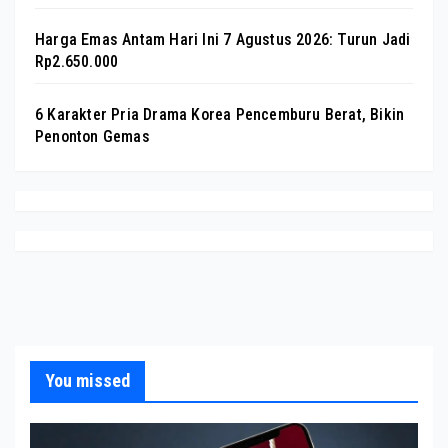
Harga Emas Antam Hari Ini 7 Agustus 2026: Turun Jadi
Rp2.650.000
6 Karakter Pria Drama Korea Pencemburu Berat, Bikin
Penonton Gemas
You missed