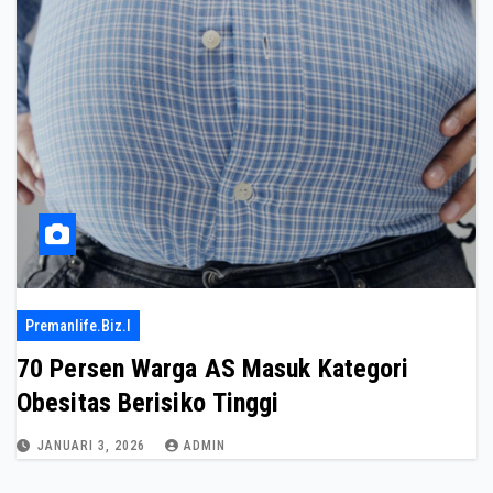
Premanlife.biz.i
70 Persen Warga AS Masuk Kategori
Obesitas Berisiko Tinggi
JANUARI 3, 2026
ADMIN