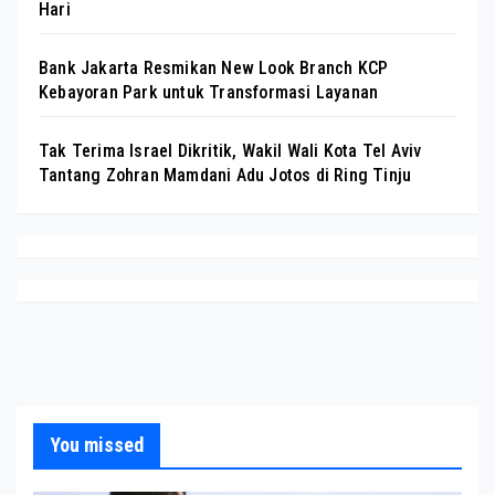
Hari
Bank Jakarta Resmikan New Look Branch KCP
Kebayoran Park untuk Transformasi Layanan
Tak Terima Israel Dikritik, Wakil Wali Kota Tel Aviv
Tantang Zohran Mamdani Adu Jotos di Ring Tinju
You missed