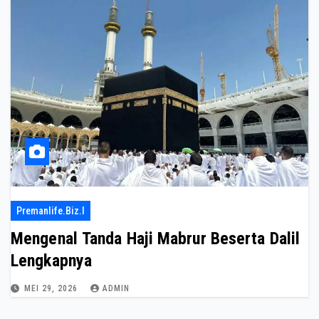
Premanlife.biz.i
Mengenal Tanda Haji Mabrur Beserta Dalil
Lengkapnya
MEI 29, 2026
ADMIN