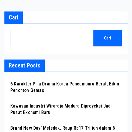
Cari
Cari
Recent Posts
6 Karakter Pria Drama Korea Pencemburu Berat, Bikin
Penonton Gemas
Kawasan Industri Wiraraja Madura Diproyeksi Jadi
Pusat Ekonomi Baru
Brand New Day’ Meledak, Raup Rp17 Triliun dalam 6