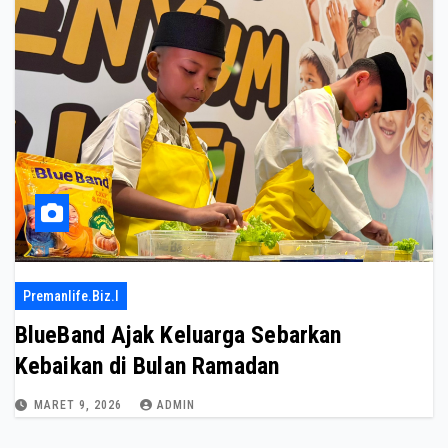
Premanlife.biz.i
BlueBand Ajak Keluarga Sebarkan
Kebaikan di Bulan Ramadan
MARET 9, 2026
ADMIN