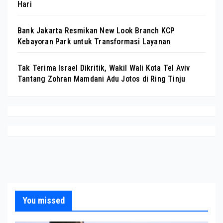
Hari
Bank Jakarta Resmikan New Look Branch KCP
Kebayoran Park untuk Transformasi Layanan
Tak Terima Israel Dikritik, Wakil Wali Kota Tel Aviv
Tantang Zohran Mamdani Adu Jotos di Ring Tinju
You missed