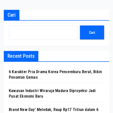
Cari
Cari
Recent Posts
6 Karakter Pria Drama Korea Pencemburu Berat, Bikin
Penonton Gemas
Kawasan Industri Wiraraja Madura Diproyeksi Jadi
Pusat Ekonomi Baru
Brand New Day’ Meledak, Raup Rp17 Triliun dalam 6