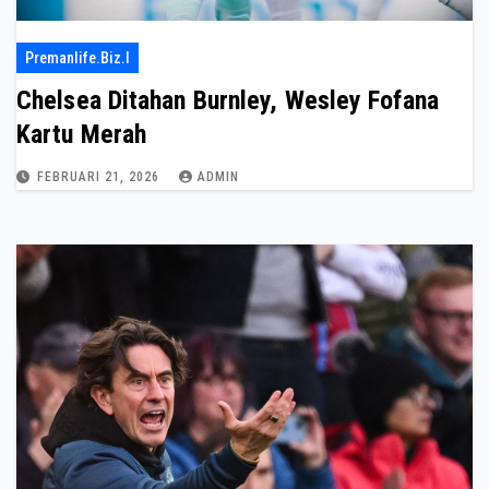
Premanlife.biz.i
Chelsea Ditahan Burnley, Wesley Fofana
Kartu Merah
FEBRUARI 21, 2026
ADMIN