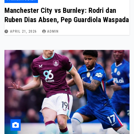
Manchester City vs Burnley: Rodri dan
Ruben Dias Absen, Pep Guardiola Waspada
APRIL 21, 2026
ADMIN