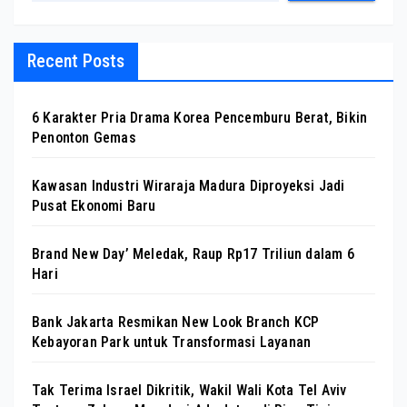
Recent Posts
6 Karakter Pria Drama Korea Pencemburu Berat, Bikin
Penonton Gemas
Kawasan Industri Wiraraja Madura Diproyeksi Jadi
Pusat Ekonomi Baru
Brand New Day’ Meledak, Raup Rp17 Triliun dalam 6
Hari
Bank Jakarta Resmikan New Look Branch KCP
Kebayoran Park untuk Transformasi Layanan
Tak Terima Israel Dikritik, Wakil Wali Kota Tel Aviv