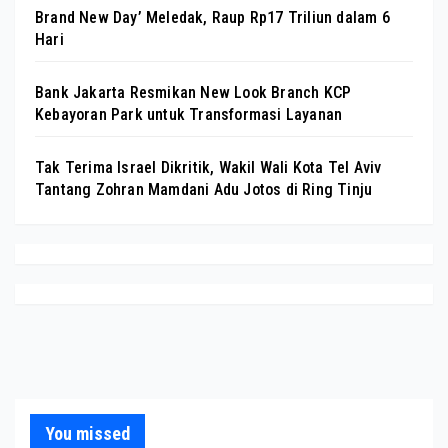
Brand New Day’ Meledak, Raup Rp17 Triliun dalam 6
Hari
Bank Jakarta Resmikan New Look Branch KCP
Kebayoran Park untuk Transformasi Layanan
Tak Terima Israel Dikritik, Wakil Wali Kota Tel Aviv
Tantang Zohran Mamdani Adu Jotos di Ring Tinju
You missed