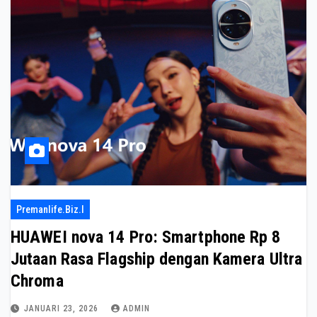
Premanlife.biz.i
HUAWEI nova 14 Pro: Smartphone Rp 8
Jutaan Rasa Flagship dengan Kamera Ultra
Chroma
JANUARI 23, 2026
ADMIN