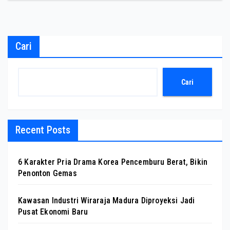
Cari
Cari
Recent Posts
6 Karakter Pria Drama Korea Pencemburu Berat, Bikin
Penonton Gemas
Kawasan Industri Wiraraja Madura Diproyeksi Jadi
Pusat Ekonomi Baru