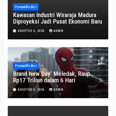
Premanlife.biz.i
Kawasan Industri Wiraraja Madura
Diproyeksi Jadi Pusat Ekonomi Baru
AGUSTUS 6, 2026
ADMIN
Premanlife.biz.i
Brand New Day’ Meledak, Raup
Rp17 Triliun dalam 6 Hari
AGUSTUS 5, 2026
ADMIN