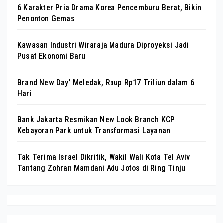
6 Karakter Pria Drama Korea Pencemburu Berat, Bikin
Penonton Gemas
Kawasan Industri Wiraraja Madura Diproyeksi Jadi
Pusat Ekonomi Baru
Brand New Day’ Meledak, Raup Rp17 Triliun dalam 6
Hari
Bank Jakarta Resmikan New Look Branch KCP
Kebayoran Park untuk Transformasi Layanan
Tak Terima Israel Dikritik, Wakil Wali Kota Tel Aviv
Tantang Zohran Mamdani Adu Jotos di Ring Tinju