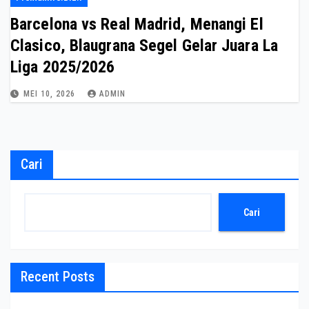
Barcelona vs Real Madrid, Menangi El
Clasico, Blaugrana Segel Gelar Juara La
Liga 2025/2026
MEI 10, 2026
ADMIN
Cari
Cari
Recent Posts