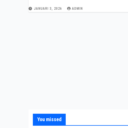
JANUARI 3, 2026
ADMIN
You missed