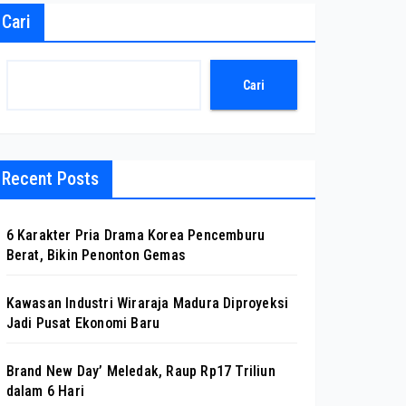
Cari
Cari
Recent Posts
6 Karakter Pria Drama Korea Pencemburu
Berat, Bikin Penonton Gemas
Kawasan Industri Wiraraja Madura Diproyeksi
Jadi Pusat Ekonomi Baru
Brand New Day’ Meledak, Raup Rp17 Triliun
dalam 6 Hari