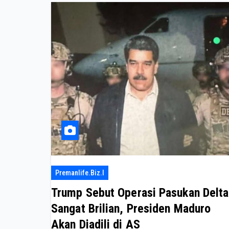
Premanlife.biz.i
Trump Sebut Operasi Pasukan Delta
Sangat Brilian, Presiden Maduro
Akan Diadili di AS