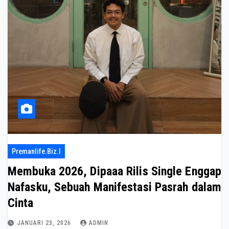
Premanlife.biz.i
Membuka 2026, Dipaaa Rilis Single Enggap
Nafasku, Sebuah Manifestasi Pasrah dalam
Cinta
JANUARI 23, 2026
ADMIN