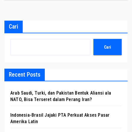
Cari
Cari
Recent Posts
Arab Saudi, Turki, dan Pakistan Bentuk Aliansi ala
NATO, Bisa Terseret dalam Perang Iran?
Indonesia-Brasil Jajaki PTA Perkuat Akses Pasar
Amerika Latin