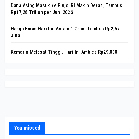
Dana Asing Masuk ke Pinjol RI Makin Deras, Tembus
Rp17,28 Triliun per Juni 2026
Harga Emas Hari Ini: Antam 1 Gram Tembus Rp2,67
Juta
Kemarin Melesat Tinggi, Hari Ini Ambles Rp29.000
You missed