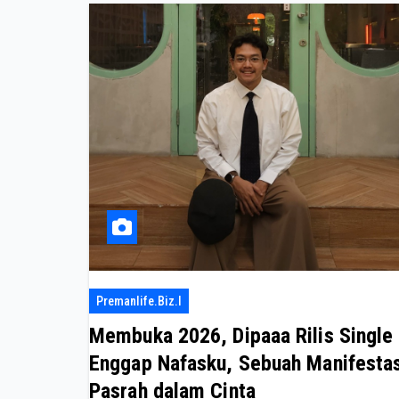
Premanlife.biz.i
Membuka 2026, Dipaaa Rilis Single
Enggap Nafasku, Sebuah Manifestas
Pasrah dalam Cinta