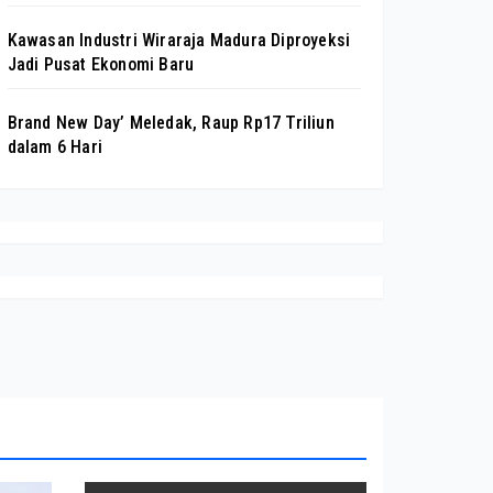
Kawasan Industri Wiraraja Madura Diproyeksi
Jadi Pusat Ekonomi Baru
Brand New Day’ Meledak, Raup Rp17 Triliun
dalam 6 Hari