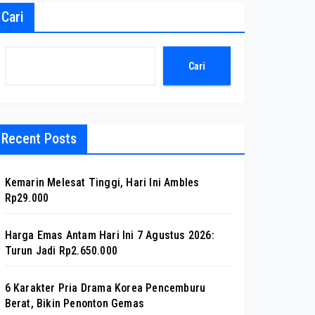
Cari
Cari
Recent Posts
Kemarin Melesat Tinggi, Hari Ini Ambles
Rp29.000
Harga Emas Antam Hari Ini 7 Agustus 2026:
Turun Jadi Rp2.650.000
6 Karakter Pria Drama Korea Pencemburu
Berat, Bikin Penonton Gemas