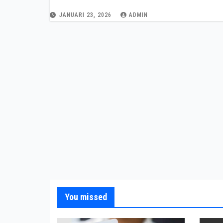
JANUARI 23, 2026
ADMIN
You missed