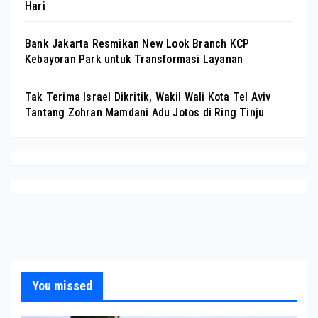
Hari
Bank Jakarta Resmikan New Look Branch KCP
Kebayoran Park untuk Transformasi Layanan
Tak Terima Israel Dikritik, Wakil Wali Kota Tel Aviv
Tantang Zohran Mamdani Adu Jotos di Ring Tinju
You missed