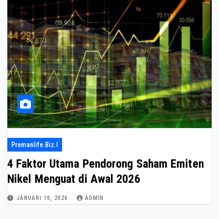
Premanlife.biz.i
4 Faktor Utama Pendorong Saham Emiten
Nikel Menguat di Awal 2026
JANUARI 10, 2026
ADMIN