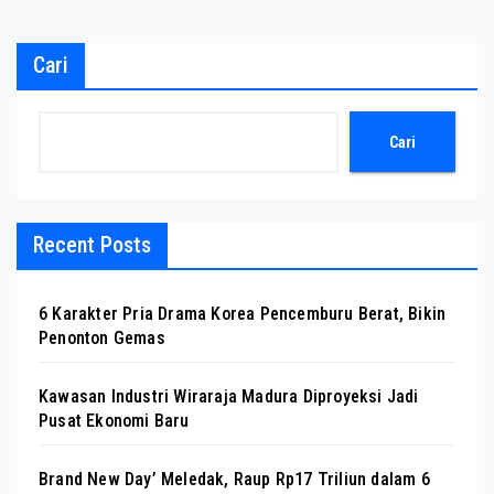
Cari
Cari
Recent Posts
6 Karakter Pria Drama Korea Pencemburu Berat, Bikin
Penonton Gemas
Kawasan Industri Wiraraja Madura Diproyeksi Jadi
Pusat Ekonomi Baru
Brand New Day’ Meledak, Raup Rp17 Triliun dalam 6