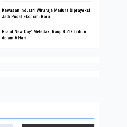
Kawasan Industri Wiraraja Madura Diproyeksi
Jadi Pusat Ekonomi Baru
Brand New Day’ Meledak, Raup Rp17 Triliun
dalam 6 Hari