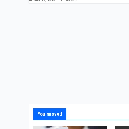
You missed