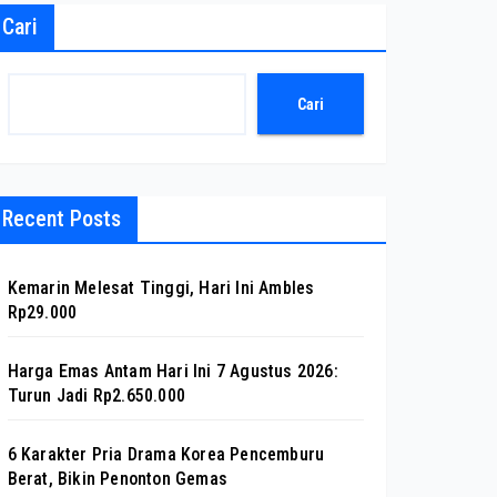
Cari
Cari
Recent Posts
Kemarin Melesat Tinggi, Hari Ini Ambles
Rp29.000
Harga Emas Antam Hari Ini 7 Agustus 2026:
Turun Jadi Rp2.650.000
6 Karakter Pria Drama Korea Pencemburu
Berat, Bikin Penonton Gemas