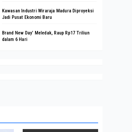
Kawasan Industri Wiraraja Madura Diproyeksi
Jadi Pusat Ekonomi Baru
Brand New Day’ Meledak, Raup Rp17 Triliun
dalam 6 Hari