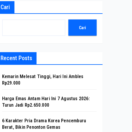
Cari
Cari
Recent Posts
Kemarin Melesat Tinggi, Hari Ini Ambles
Rp29.000
Harga Emas Antam Hari Ini 7 Agustus 2026:
Turun Jadi Rp2.650.000
6 Karakter Pria Drama Korea Pencemburu
Berat, Bikin Penonton Gemas