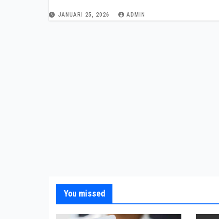
JANUARI 25, 2026
ADMIN
You missed