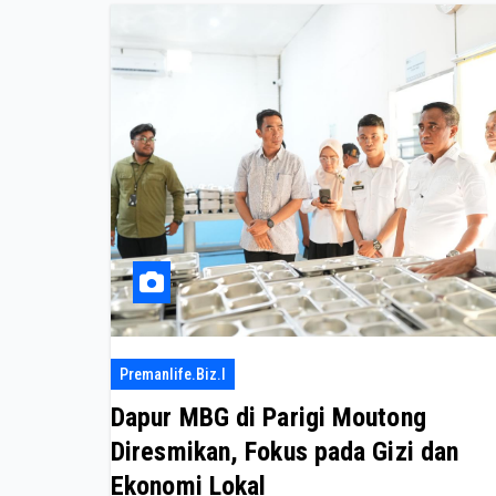
Premanlife.biz.i
Dapur MBG di Parigi Moutong
Diresmikan, Fokus pada Gizi dan
Ekonomi Lokal