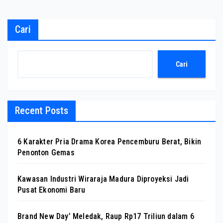
Cari
Cari
Recent Posts
6 Karakter Pria Drama Korea Pencemburu Berat, Bikin
Penonton Gemas
Kawasan Industri Wiraraja Madura Diproyeksi Jadi
Pusat Ekonomi Baru
Brand New Day’ Meledak, Raup Rp17 Triliun dalam 6