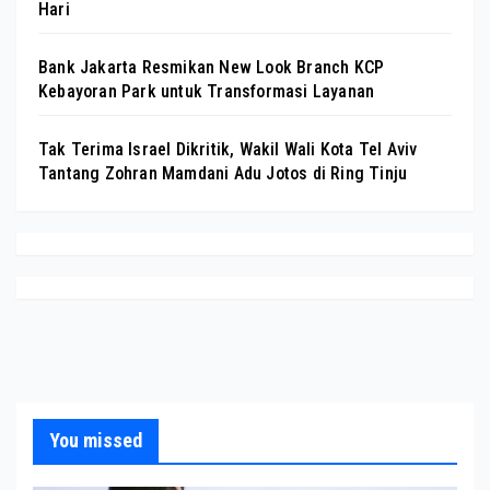
Hari
Bank Jakarta Resmikan New Look Branch KCP
Kebayoran Park untuk Transformasi Layanan
Tak Terima Israel Dikritik, Wakil Wali Kota Tel Aviv
Tantang Zohran Mamdani Adu Jotos di Ring Tinju
You missed