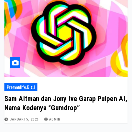
Premanlife.biz.i
Sam Altman dan Jony Ive Garap Pulpen AI,
Nama Kodenya “Gumdrop”
JANUARI 5, 2026
ADMIN