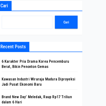
Cari
Cari
Recent Posts
6 Karakter Pria Drama Korea Pencemburu
Berat, Bikin Penonton Gemas
Kawasan Industri Wiraraja Madura Diproyeksi
Jadi Pusat Ekonomi Baru
Brand New Day’ Meledak, Raup Rp17 Triliun
dalam 6 Hari