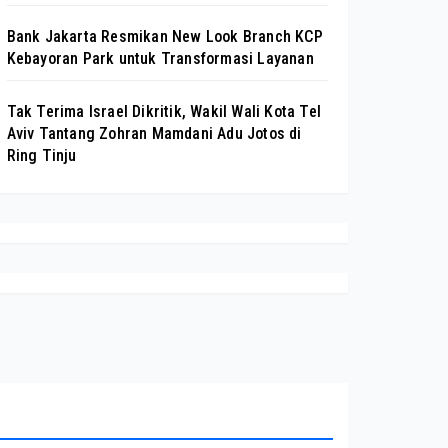
Bank Jakarta Resmikan New Look Branch KCP
Kebayoran Park untuk Transformasi Layanan
Tak Terima Israel Dikritik, Wakil Wali Kota Tel
Aviv Tantang Zohran Mamdani Adu Jotos di
Ring Tinju