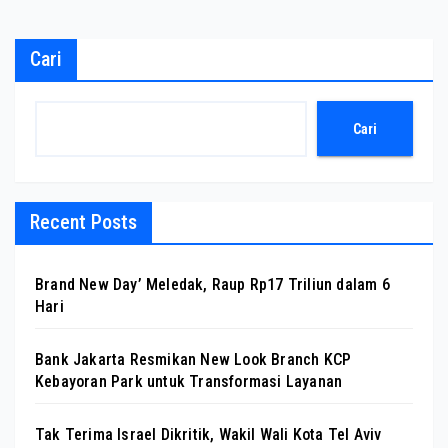
Cari
Cari
Recent Posts
Brand New Day’ Meledak, Raup Rp17 Triliun dalam 6
Hari
Bank Jakarta Resmikan New Look Branch KCP
Kebayoran Park untuk Transformasi Layanan
Tak Terima Israel Dikritik, Wakil Wali Kota Tel Aviv