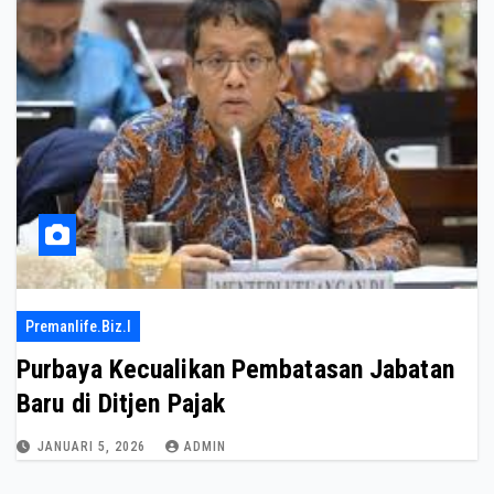
Premanlife.biz.i
Purbaya Kecualikan Pembatasan Jabatan
Baru di Ditjen Pajak
JANUARI 5, 2026
ADMIN