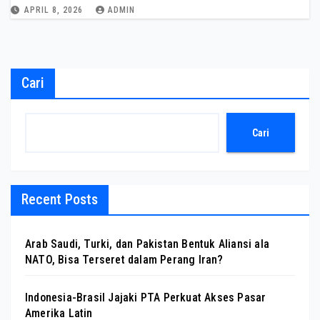
APRIL 8, 2026
ADMIN
Cari
Cari
Recent Posts
Arab Saudi, Turki, dan Pakistan Bentuk Aliansi ala
NATO, Bisa Terseret dalam Perang Iran?
Indonesia-Brasil Jajaki PTA Perkuat Akses Pasar
Amerika Latin