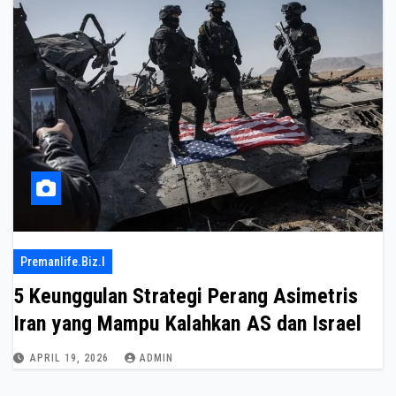
Premanlife.biz.i
5 Keunggulan Strategi Perang Asimetris
Iran yang Mampu Kalahkan AS dan Israel
APRIL 19, 2026
ADMIN