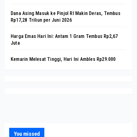
Dana Asing Masuk ke Pinjol RI Makin Deras, Tembus
Rp17,28 Triliun per Juni 2026
Harga Emas Hari Ini: Antam 1 Gram Tembus Rp2,67
Juta
Kemarin Melesat Tinggi, Hari Ini Ambles Rp29.000
You missed