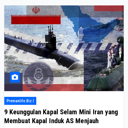
Premanlife.biz.i
9 Keunggulan Kapal Selam Mini Iran yang
Membuat Kapal Induk AS Menjauh