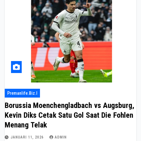
Premanlife.biz.i
Borussia Moenchengladbach vs Augsburg,
Kevin Diks Cetak Satu Gol Saat Die Fohlen
Menang Telak
JANUARI 11, 2026
ADMIN