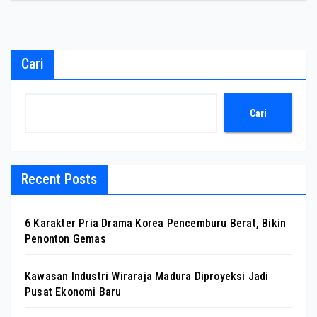
Cari
Cari
Recent Posts
6 Karakter Pria Drama Korea Pencemburu Berat, Bikin
Penonton Gemas
Kawasan Industri Wiraraja Madura Diproyeksi Jadi
Pusat Ekonomi Baru