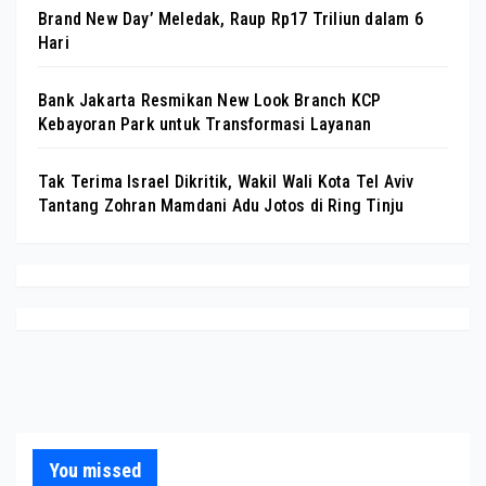
Brand New Day’ Meledak, Raup Rp17 Triliun dalam 6
Hari
Bank Jakarta Resmikan New Look Branch KCP
Kebayoran Park untuk Transformasi Layanan
Tak Terima Israel Dikritik, Wakil Wali Kota Tel Aviv
Tantang Zohran Mamdani Adu Jotos di Ring Tinju
You missed