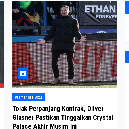
Premanlife.biz.i
Tolak Perpanjang Kontrak, Oliver
Glasner Pastikan Tinggalkan Crystal
Palace Akhir Musim Ini