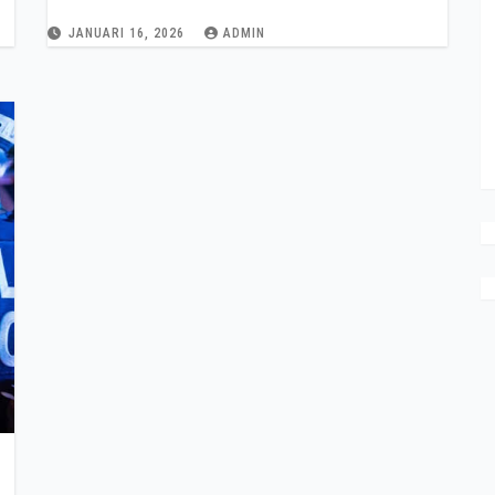
JANUARI 16, 2026
ADMIN