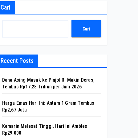
Cari
Cari
Recent Posts
Dana Asing Masuk ke Pinjol RI Makin Deras,
Tembus Rp17,28 Triliun per Juni 2026
Harga Emas Hari Ini: Antam 1 Gram Tembus
Rp2,67 Juta
Kemarin Melesat Tinggi, Hari Ini Ambles
Rp29.000