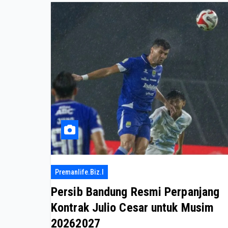
Premanlife.biz.i
Persib Bandung Resmi Perpanjang
Kontrak Julio Cesar untuk Musim
20262027