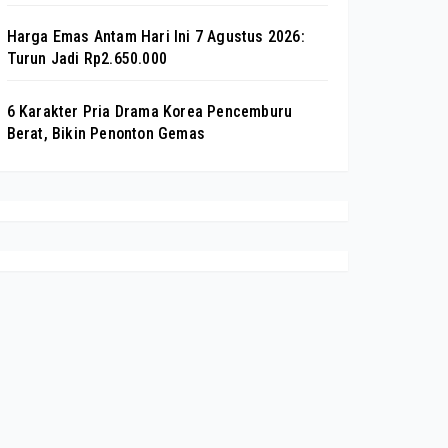
Harga Emas Antam Hari Ini 7 Agustus 2026:
Turun Jadi Rp2.650.000
6 Karakter Pria Drama Korea Pencemburu
Berat, Bikin Penonton Gemas