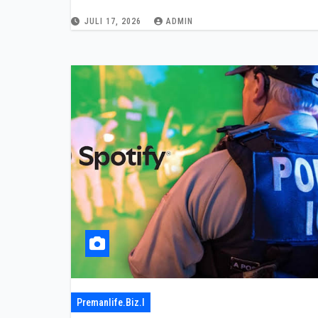
JULI 17, 2026
ADMIN
Premanlife.biz.i