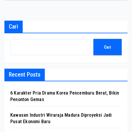
Cari
Cari
Recent Posts
6 Karakter Pria Drama Korea Pencemburu Berat, Bikin
Penonton Gemas
Kawasan Industri Wiraraja Madura Diproyeksi Jadi
Pusat Ekonomi Baru