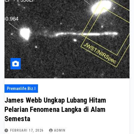
Premanlife.biz.i
James Webb Ungkap Lubang Hitam
Pelarian Fenomena Langka di Alam
Semesta
FEBRUARI 17, 2026
ADMIN