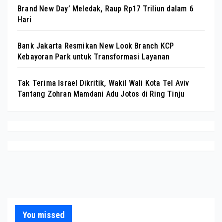
Brand New Day’ Meledak, Raup Rp17 Triliun dalam 6
Hari
Bank Jakarta Resmikan New Look Branch KCP
Kebayoran Park untuk Transformasi Layanan
Tak Terima Israel Dikritik, Wakil Wali Kota Tel Aviv
Tantang Zohran Mamdani Adu Jotos di Ring Tinju
You missed