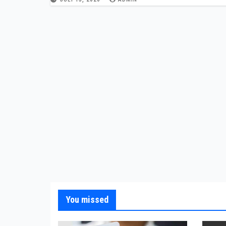
You missed