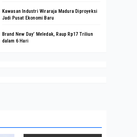
Kawasan Industri Wiraraja Madura Diproyeksi
Jadi Pusat Ekonomi Baru
Brand New Day’ Meledak, Raup Rp17 Triliun
dalam 6 Hari