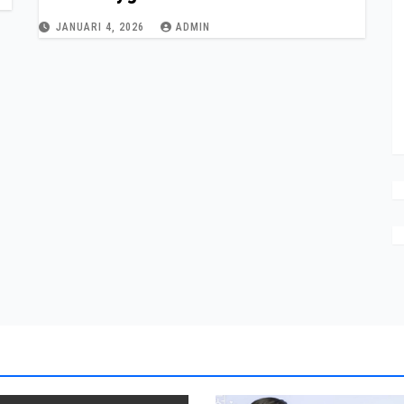
JANUARI 4, 2026
ADMIN