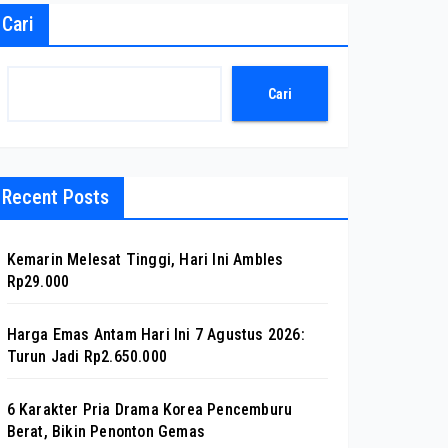
Cari
Cari
Recent Posts
Kemarin Melesat Tinggi, Hari Ini Ambles
Rp29.000
Harga Emas Antam Hari Ini 7 Agustus 2026:
Turun Jadi Rp2.650.000
6 Karakter Pria Drama Korea Pencemburu
Berat, Bikin Penonton Gemas