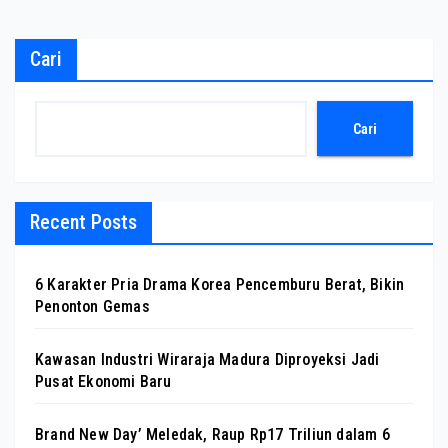
Cari
Cari
Recent Posts
6 Karakter Pria Drama Korea Pencemburu Berat, Bikin
Penonton Gemas
Kawasan Industri Wiraraja Madura Diproyeksi Jadi
Pusat Ekonomi Baru
Brand New Day’ Meledak, Raup Rp17 Triliun dalam 6