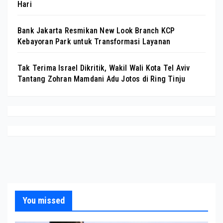
Hari
Bank Jakarta Resmikan New Look Branch KCP
Kebayoran Park untuk Transformasi Layanan
Tak Terima Israel Dikritik, Wakil Wali Kota Tel Aviv
Tantang Zohran Mamdani Adu Jotos di Ring Tinju
You missed