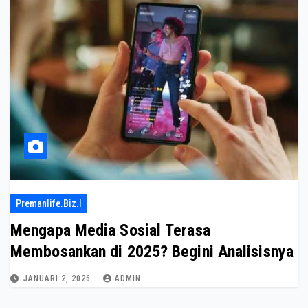
Premanlife.biz.i
Mengapa Media Sosial Terasa
Membosankan di 2025? Begini Analisisnya
JANUARI 2, 2026
ADMIN