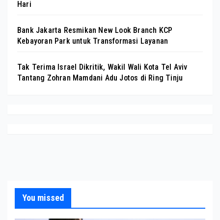
Hari
Bank Jakarta Resmikan New Look Branch KCP
Kebayoran Park untuk Transformasi Layanan
Tak Terima Israel Dikritik, Wakil Wali Kota Tel Aviv
Tantang Zohran Mamdani Adu Jotos di Ring Tinju
You missed