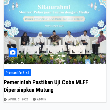
Premanlife.biz.i
Pemerintah Pastikan Uji Coba MLFF
Dipersiapkan Matang
APRIL 2, 2026
ADMIN