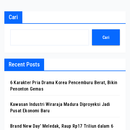
Cari
Cari
Recent Posts
6 Karakter Pria Drama Korea Pencemburu Berat, Bikin
Penonton Gemas
Kawasan Industri Wiraraja Madura Diproyeksi Jadi
Pusat Ekonomi Baru
Brand New Day’ Meledak, Raup Rp17 Triliun dalam 6