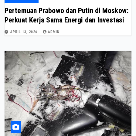
Pertemuan Prabowo dan Putin di Moskow:
Perkuat Kerja Sama Energi dan Investasi
APRIL 13, 2026
ADMIN