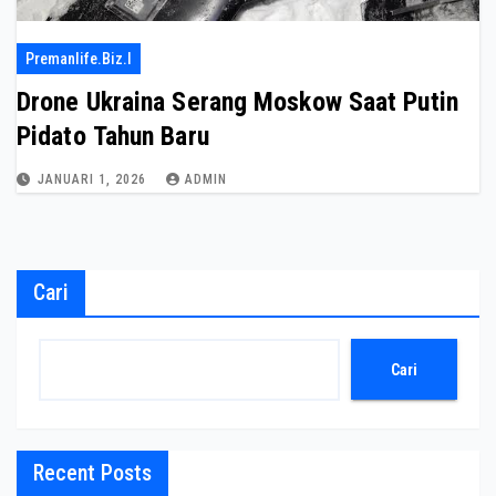
Premanlife.biz.i
Drone Ukraina Serang Moskow Saat Putin
Pidato Tahun Baru
JANUARI 1, 2026
ADMIN
Cari
Cari
Recent Posts