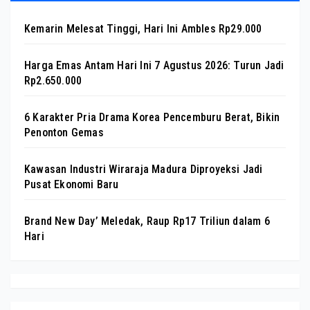
Kemarin Melesat Tinggi, Hari Ini Ambles Rp29.000
Harga Emas Antam Hari Ini 7 Agustus 2026: Turun Jadi
Rp2.650.000
6 Karakter Pria Drama Korea Pencemburu Berat, Bikin
Penonton Gemas
Kawasan Industri Wiraraja Madura Diproyeksi Jadi
Pusat Ekonomi Baru
Brand New Day’ Meledak, Raup Rp17 Triliun dalam 6
Hari