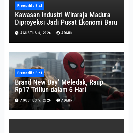
Premanlife.biz.i
Kawasan Industri Wiraraja Madura
Diproyeksi Jadi Pusat Ekonomi Baru
AGUSTUS 6, 2026
ADMIN
Premanlife.biz.i
Brand New Day’ Meledak, Raup
Rp17 Triliun dalam 6 Hari
AGUSTUS 5, 2026
ADMIN