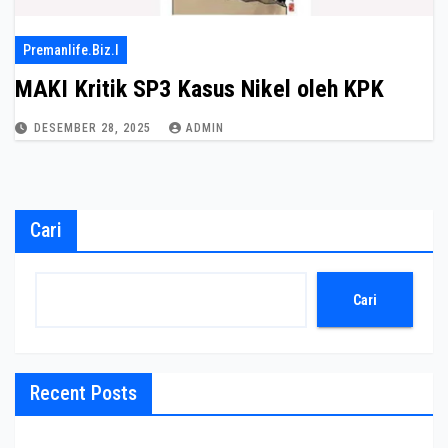
Premanlife.biz.i
MAKI Kritik SP3 Kasus Nikel oleh KPK
DESEMBER 28, 2025
ADMIN
Cari
Cari
Recent Posts