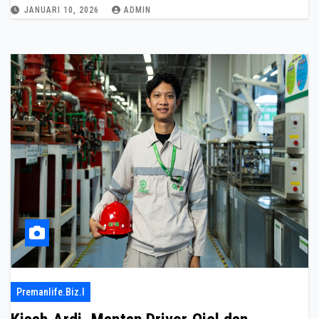
JANUARI 10, 2026
ADMIN
Premanlife.biz.i