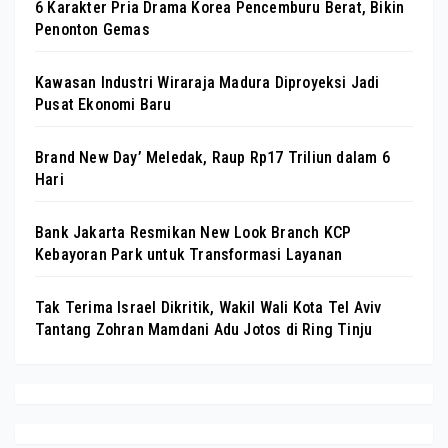
6 Karakter Pria Drama Korea Pencemburu Berat, Bikin
Penonton Gemas
Kawasan Industri Wiraraja Madura Diproyeksi Jadi
Pusat Ekonomi Baru
Brand New Day’ Meledak, Raup Rp17 Triliun dalam 6
Hari
Bank Jakarta Resmikan New Look Branch KCP
Kebayoran Park untuk Transformasi Layanan
Tak Terima Israel Dikritik, Wakil Wali Kota Tel Aviv
Tantang Zohran Mamdani Adu Jotos di Ring Tinju