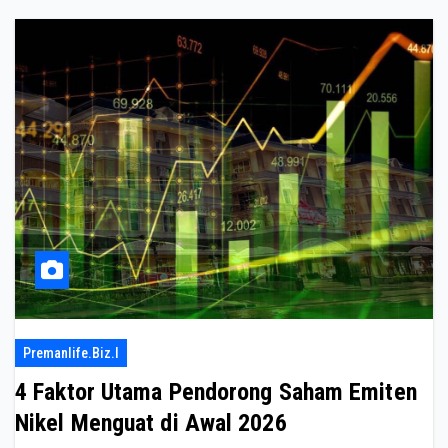
Premanlife.biz.i
4 Faktor Utama Pendorong Saham Emiten
Nikel Menguat di Awal 2026