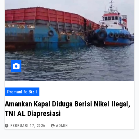
Premanlife.biz.i
Amankan Kapal Diduga Berisi Nikel Ilegal,
TNI AL Diapresiasi
FEBRUARI 17, 2026
ADMIN