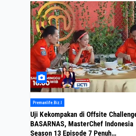
Premanlife.biz.i
Uji Kekompakan di Offsite Challeng
BASARNAS, MasterChef Indonesia
Season 13 Episode 7 Penuh