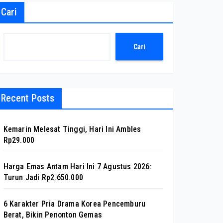
Cari
Cari
Recent Posts
Kemarin Melesat Tinggi, Hari Ini Ambles
Rp29.000
Harga Emas Antam Hari Ini 7 Agustus 2026:
Turun Jadi Rp2.650.000
6 Karakter Pria Drama Korea Pencemburu
Berat, Bikin Penonton Gemas