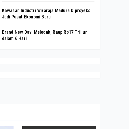
Kawasan Industri Wiraraja Madura Diproyeksi
Jadi Pusat Ekonomi Baru
Brand New Day’ Meledak, Raup Rp17 Triliun
dalam 6 Hari