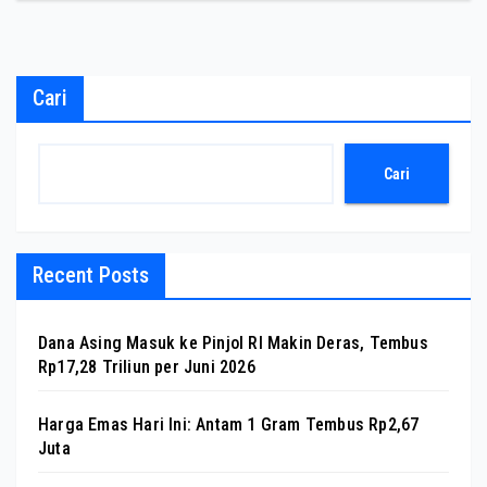
Cari
Cari
Recent Posts
Dana Asing Masuk ke Pinjol RI Makin Deras, Tembus
Rp17,28 Triliun per Juni 2026
Harga Emas Hari Ini: Antam 1 Gram Tembus Rp2,67
Juta