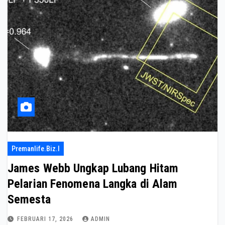
Premanlife.biz.i
James Webb Ungkap Lubang Hitam
Pelarian Fenomena Langka di Alam
Semesta
FEBRUARI 17, 2026
ADMIN