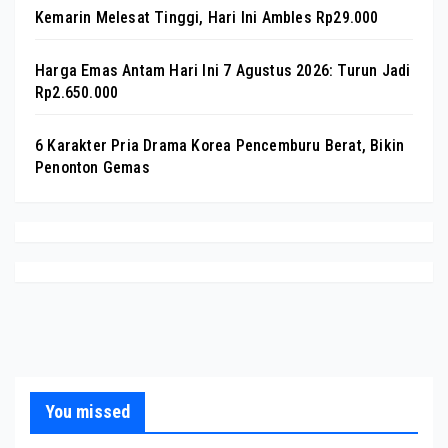
Kemarin Melesat Tinggi, Hari Ini Ambles Rp29.000
Harga Emas Antam Hari Ini 7 Agustus 2026: Turun Jadi
Rp2.650.000
6 Karakter Pria Drama Korea Pencemburu Berat, Bikin
Penonton Gemas
You missed