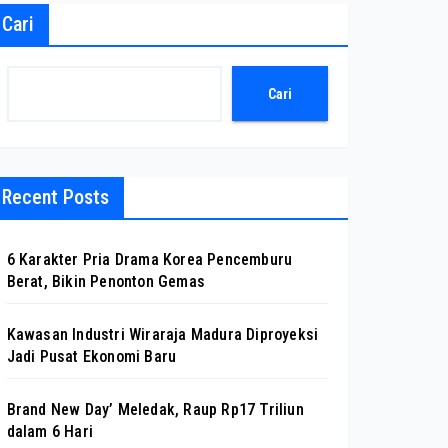
Cari
Cari
Recent Posts
6 Karakter Pria Drama Korea Pencemburu
Berat, Bikin Penonton Gemas
Kawasan Industri Wiraraja Madura Diproyeksi
Jadi Pusat Ekonomi Baru
Brand New Day’ Meledak, Raup Rp17 Triliun
dalam 6 Hari