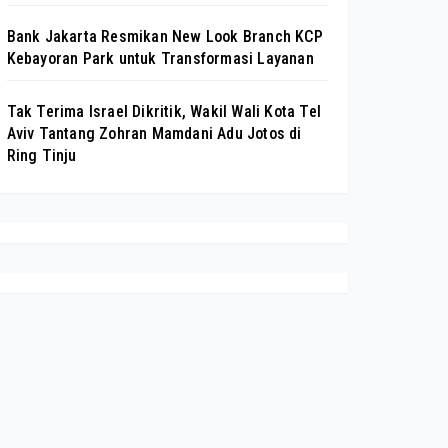
Bank Jakarta Resmikan New Look Branch KCP
Kebayoran Park untuk Transformasi Layanan
Tak Terima Israel Dikritik, Wakil Wali Kota Tel
Aviv Tantang Zohran Mamdani Adu Jotos di
Ring Tinju