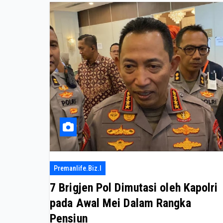
Premanlife.biz.i
7 Brigjen Pol Dimutasi oleh Kapolri
pada Awal Mei Dalam Rangka
Pensiun