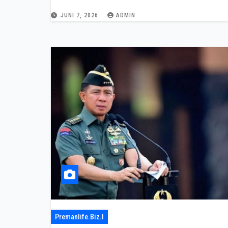
JUNI 7, 2026
ADMIN
Premanlife.biz.i