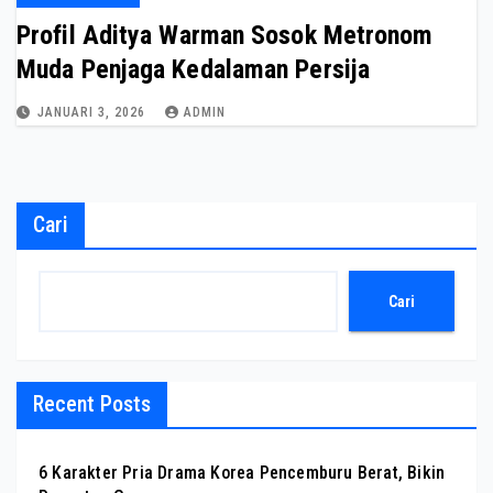
Profil Aditya Warman Sosok Metronom
Muda Penjaga Kedalaman Persija
JANUARI 3, 2026
ADMIN
Cari
Cari
Recent Posts
6 Karakter Pria Drama Korea Pencemburu Berat, Bikin