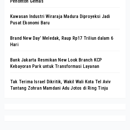
Penonton Gemas
Kawasan Industri Wiraraja Madura Diproyeksi Jadi
Pusat Ekonomi Baru
Brand New Day’ Meledak, Raup Rp17 Triliun dalam 6
Hari
Bank Jakarta Resmikan New Look Branch KCP
Kebayoran Park untuk Transformasi Layanan
Tak Terima Israel Dikritik, Wakil Wali Kota Tel Aviv
Tantang Zohran Mamdani Adu Jotos di Ring Tinju