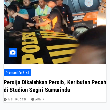
Premanlife.biz.i
Persija Dikalahkan Persib, Keributan Pecah
di Stadion Segiri Samarinda
MEI 10, 2026
ADMIN