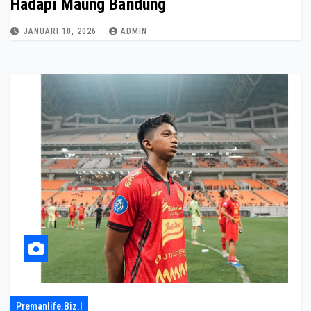
Hadapi Maung Bandung
JANUARI 10, 2026
ADMIN
Premanlife.biz.i