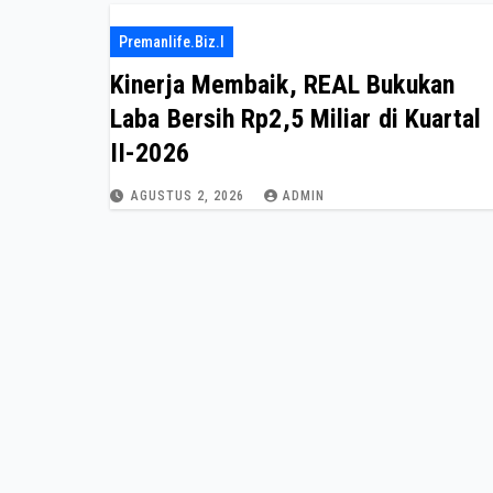
Premanlife.biz.i
Kinerja Membaik, REAL Bukukan
Laba Bersih Rp2,5 Miliar di Kuartal
II-2026
AGUSTUS 2, 2026
ADMIN