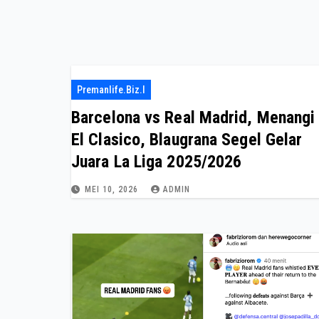
Premanlife.biz.i
Barcelona vs Real Madrid, Menangi
El Clasico, Blaugrana Segel Gelar
Juara La Liga 2025/2026
MEI 10, 2026
ADMIN