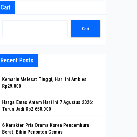
Cari
Cari
Recent Posts
Kemarin Melesat Tinggi, Hari Ini Ambles
Rp29.000
Harga Emas Antam Hari Ini 7 Agustus 2026:
Turun Jadi Rp2.650.000
6 Karakter Pria Drama Korea Pencemburu
Berat, Bikin Penonton Gemas