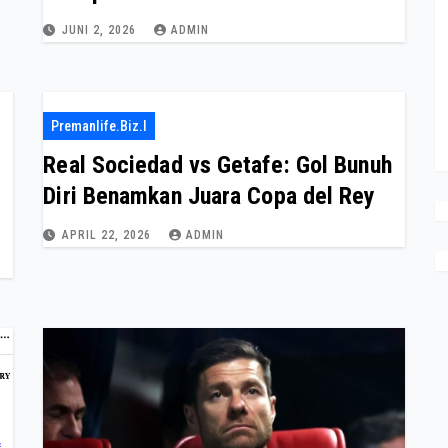
JUNI 2, 2026
ADMIN
Premanlife.biz.i
Real Sociedad vs Getafe: Gol Bunuh
Diri Benamkan Juara Copa del Rey
APRIL 22, 2026
ADMIN