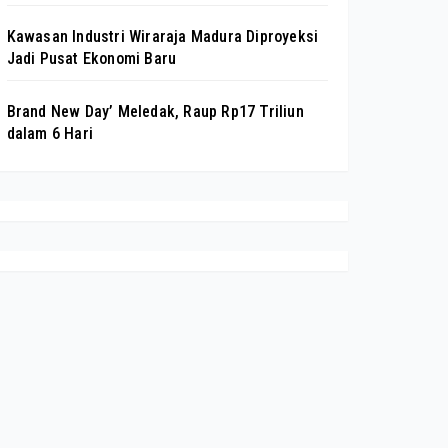
Kawasan Industri Wiraraja Madura Diproyeksi
Jadi Pusat Ekonomi Baru
Brand New Day’ Meledak, Raup Rp17 Triliun
dalam 6 Hari