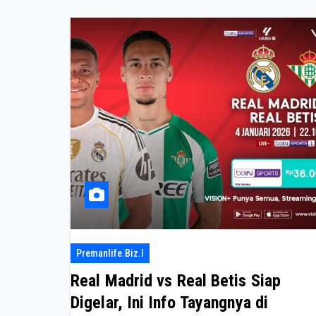
Premanlife.biz.i
Real Madrid vs Real Betis Siap
Digelar, Ini Info Tayangnya di