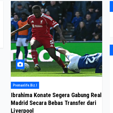
Premanlife.biz.i
Ibrahima Konate Segera Gabung Real
Madrid Secara Bebas Transfer dari
Liverpool