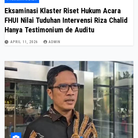
Eksaminasi Klaster Riset Hukum Acara
FHUI Nilai Tuduhan Intervensi Riza Chalid
Hanya Testimonium de Auditu
APRIL 11, 2026
ADMIN