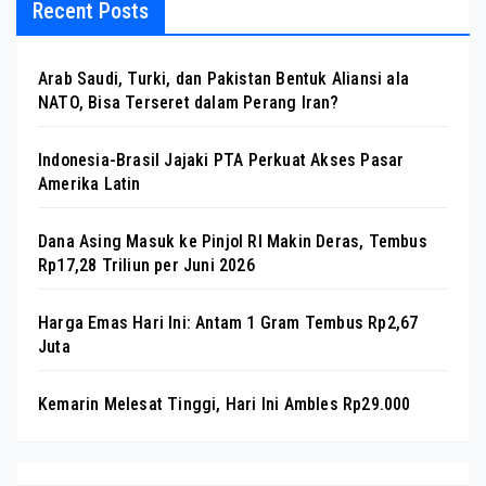
Recent Posts
Arab Saudi, Turki, dan Pakistan Bentuk Aliansi ala
NATO, Bisa Terseret dalam Perang Iran?
Indonesia-Brasil Jajaki PTA Perkuat Akses Pasar
Amerika Latin
Dana Asing Masuk ke Pinjol RI Makin Deras, Tembus
Rp17,28 Triliun per Juni 2026
Harga Emas Hari Ini: Antam 1 Gram Tembus Rp2,67
Juta
Kemarin Melesat Tinggi, Hari Ini Ambles Rp29.000