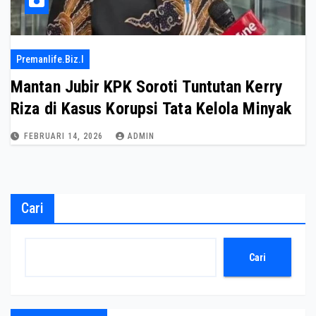
Premanlife.biz.i
Mantan Jubir KPK Soroti Tuntutan Kerry
Riza di Kasus Korupsi Tata Kelola Minyak
FEBRUARI 14, 2026
ADMIN
Cari
Cari