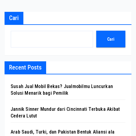
Cari
Cari
Recent Posts
Susah Jual Mobil Bekas? Jualmobilmu Luncurkan
Solusi Menarik bagi Pemilik
Jannik Sinner Mundur dari Cincinnati Terbuka Akibat
Cedera Lutut
Arab Saudi, Turki, dan Pakistan Bentuk Aliansi ala