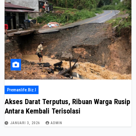
Premanlife.biz.i
Akses Darat Terputus, Ribuan Warga Rusip
Antara Kembali Terisolasi
JANUARI 3, 2026
ADMIN