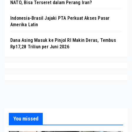
NATO, Bisa Terseret dalam Perang Iran?
Indonesia-Brasil Jajaki PTA Perkuat Akses Pasar
Amerika Latin
Dana Asing Masuk ke Pinjol RI Makin Deras, Tembus
Rp17,28 Triliun per Juni 2026
You missed