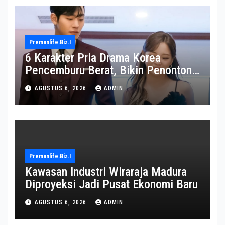
Premanlife.biz.i
6 Karakter Pria Drama Korea
Pencemburu Berat, Bikin Penonton
Gemas
AGUSTUS 6, 2026
ADMIN
Premanlife.biz.i
Kawasan Industri Wiraraja Madura
Diproyeksi Jadi Pusat Ekonomi Baru
AGUSTUS 6, 2026
ADMIN