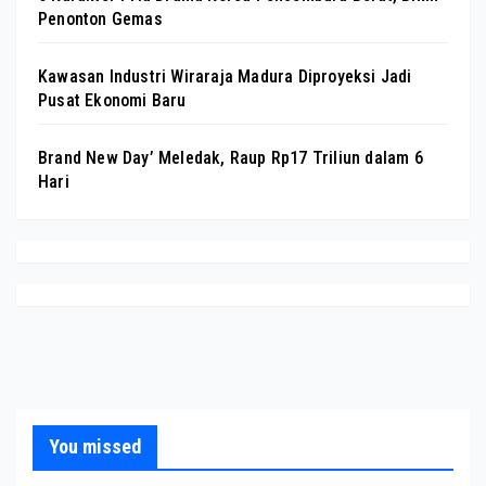
Penonton Gemas
Kawasan Industri Wiraraja Madura Diproyeksi Jadi
Pusat Ekonomi Baru
Brand New Day’ Meledak, Raup Rp17 Triliun dalam 6
Hari
You missed