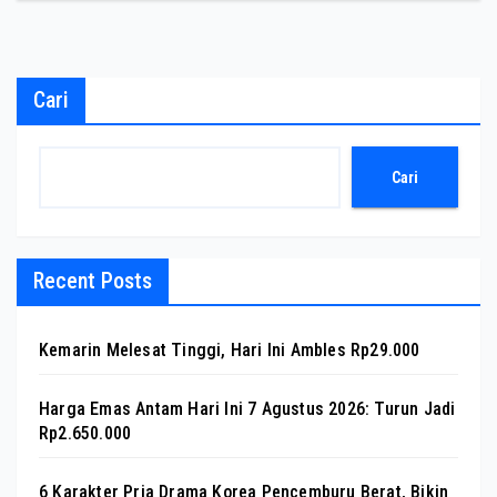
Cari
Cari
Recent Posts
Kemarin Melesat Tinggi, Hari Ini Ambles Rp29.000
Harga Emas Antam Hari Ini 7 Agustus 2026: Turun Jadi
Rp2.650.000
6 Karakter Pria Drama Korea Pencemburu Berat, Bikin