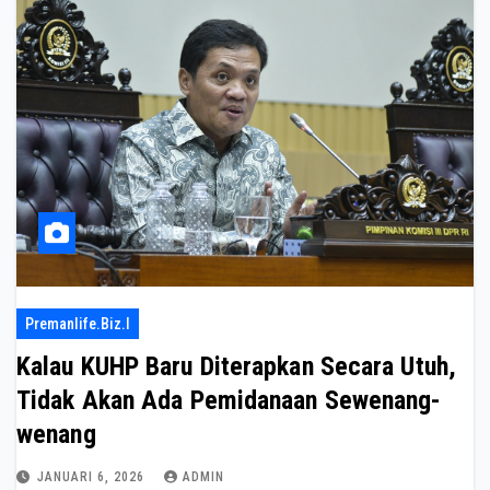
Premanlife.biz.i
Kalau KUHP Baru Diterapkan Secara Utuh,
Tidak Akan Ada Pemidanaan Sewenang-
wenang
JANUARI 6, 2026
ADMIN