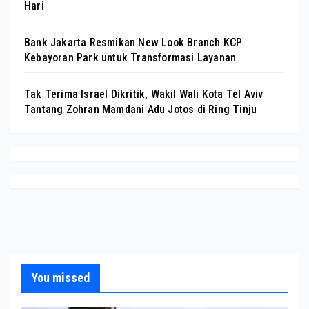
Hari
Bank Jakarta Resmikan New Look Branch KCP
Kebayoran Park untuk Transformasi Layanan
Tak Terima Israel Dikritik, Wakil Wali Kota Tel Aviv
Tantang Zohran Mamdani Adu Jotos di Ring Tinju
You missed