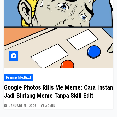
Premanlife.biz.i
Google Photos Rilis Me Meme: Cara Instan
Jadi Bintang Meme Tanpa Skill Edit
JANUARI 25, 2026
ADMIN