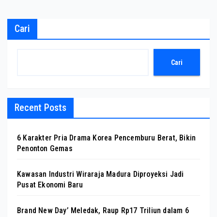
Cari
Cari
Recent Posts
6 Karakter Pria Drama Korea Pencemburu Berat, Bikin
Penonton Gemas
Kawasan Industri Wiraraja Madura Diproyeksi Jadi
Pusat Ekonomi Baru
Brand New Day’ Meledak, Raup Rp17 Triliun dalam 6