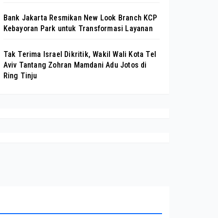
Bank Jakarta Resmikan New Look Branch KCP
Kebayoran Park untuk Transformasi Layanan
Tak Terima Israel Dikritik, Wakil Wali Kota Tel
Aviv Tantang Zohran Mamdani Adu Jotos di
Ring Tinju