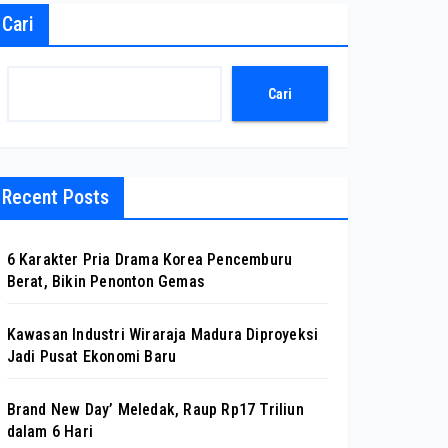
Cari
Cari
Recent Posts
6 Karakter Pria Drama Korea Pencemburu
Berat, Bikin Penonton Gemas
Kawasan Industri Wiraraja Madura Diproyeksi
Jadi Pusat Ekonomi Baru
Brand New Day’ Meledak, Raup Rp17 Triliun
dalam 6 Hari