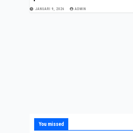
JANUARI 9, 2026
ADMIN
You missed