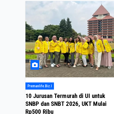
Premanlife.biz.i
10 Jurusan Termurah di UI untuk
SNBP dan SNBT 2026, UKT Mulai
Rp500 Ribu