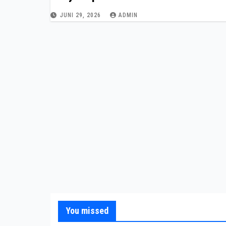
JUNI 29, 2026
ADMIN
You missed