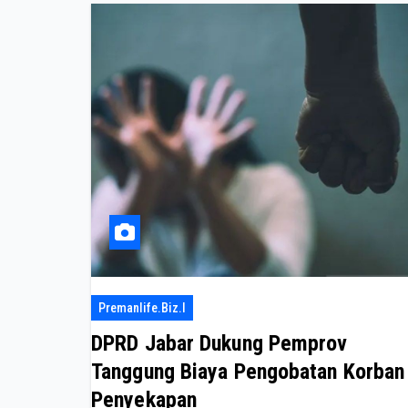
Premanlife.biz.i
DPRD Jabar Dukung Pemprov
Tanggung Biaya Pengobatan Korban
Penyekapan