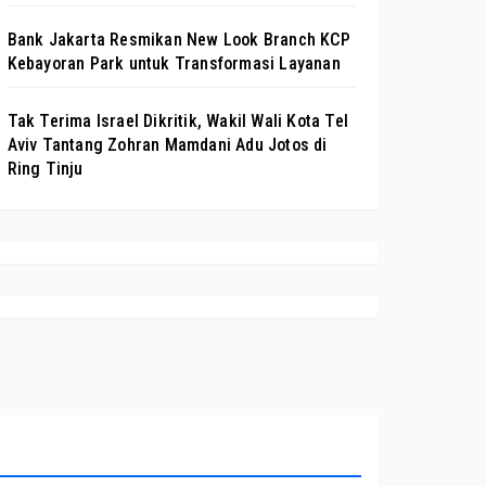
Bank Jakarta Resmikan New Look Branch KCP
Kebayoran Park untuk Transformasi Layanan
Tak Terima Israel Dikritik, Wakil Wali Kota Tel
Aviv Tantang Zohran Mamdani Adu Jotos di
Ring Tinju