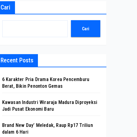
Cari
Cari
Recent Posts
6 Karakter Pria Drama Korea Pencemburu
Berat, Bikin Penonton Gemas
Kawasan Industri Wiraraja Madura Diproyeksi
Jadi Pusat Ekonomi Baru
Brand New Day’ Meledak, Raup Rp17 Triliun
dalam 6 Hari