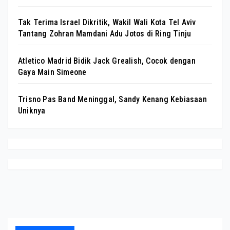
Tak Terima Israel Dikritik, Wakil Wali Kota Tel Aviv
Tantang Zohran Mamdani Adu Jotos di Ring Tinju
Atletico Madrid Bidik Jack Grealish, Cocok dengan
Gaya Main Simeone
Trisno Pas Band Meninggal, Sandy Kenang Kebiasaan
Uniknya