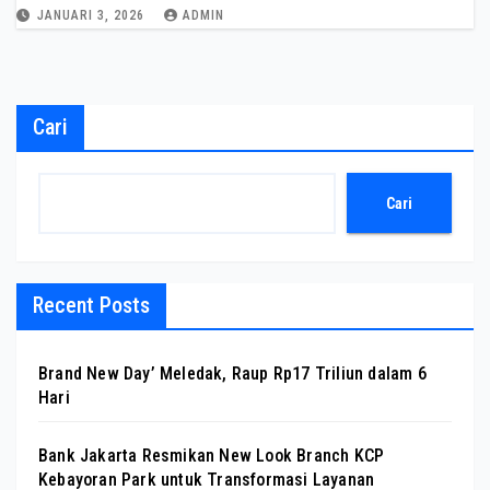
JANUARI 3, 2026
ADMIN
Cari
Cari
Recent Posts
Brand New Day’ Meledak, Raup Rp17 Triliun dalam 6
Hari
Bank Jakarta Resmikan New Look Branch KCP
Kebayoran Park untuk Transformasi Layanan