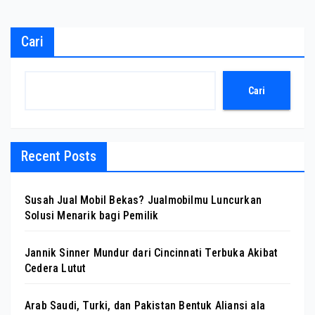
Cari
Cari
Recent Posts
Susah Jual Mobil Bekas? Jualmobilmu Luncurkan
Solusi Menarik bagi Pemilik
Jannik Sinner Mundur dari Cincinnati Terbuka Akibat
Cedera Lutut
Arab Saudi, Turki, dan Pakistan Bentuk Aliansi ala