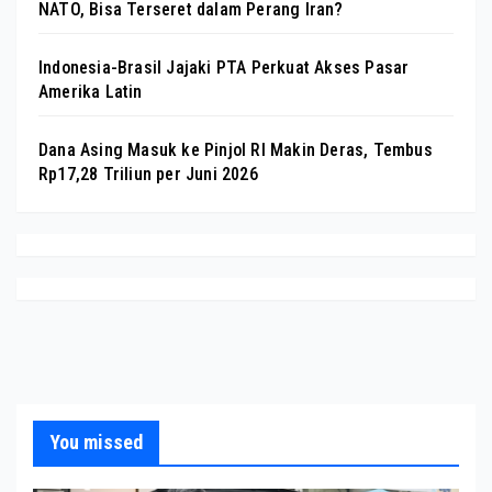
NATO, Bisa Terseret dalam Perang Iran?
Indonesia-Brasil Jajaki PTA Perkuat Akses Pasar
Amerika Latin
Dana Asing Masuk ke Pinjol RI Makin Deras, Tembus
Rp17,28 Triliun per Juni 2026
You missed