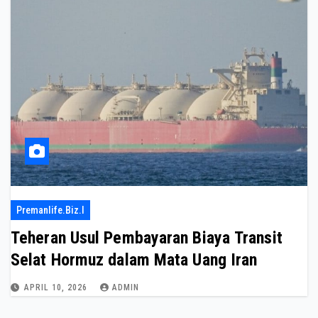
Premanlife.biz.i
Teheran Usul Pembayaran Biaya Transit
Selat Hormuz dalam Mata Uang Iran
APRIL 10, 2026
ADMIN