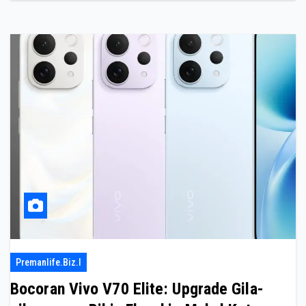
Premanlife.biz.i
Bocoran Vivo V70 Elite: Upgrade Gila-