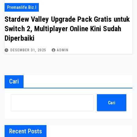
Premanlife.biz.i
Stardew Valley Upgrade Pack Gratis untuk
Switch 2, Multiplayer Online Kini Sudah
Diperbaiki
DESEMBER 31, 2025
ADMIN
Cari
Cari
Recent Posts