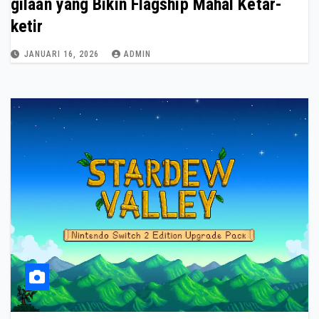
gilaan yang Bikin Flagship Mahal Ketar-
ketir
JANUARI 16, 2026
ADMIN