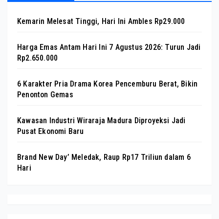
Kemarin Melesat Tinggi, Hari Ini Ambles Rp29.000
Harga Emas Antam Hari Ini 7 Agustus 2026: Turun Jadi
Rp2.650.000
6 Karakter Pria Drama Korea Pencemburu Berat, Bikin
Penonton Gemas
Kawasan Industri Wiraraja Madura Diproyeksi Jadi
Pusat Ekonomi Baru
Brand New Day’ Meledak, Raup Rp17 Triliun dalam 6
Hari