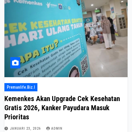
Premanlife.biz.i
Kemenkes Akan Upgrade Cek Kesehatan
Gratis 2026, Kanker Payudara Masuk
Prioritas
JANUARI 23, 2026
ADMIN