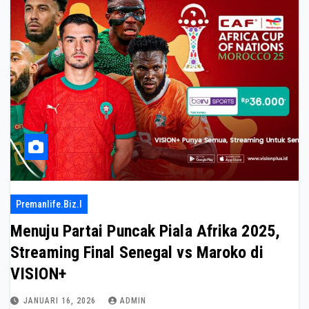
Premanlife.biz.i
Menuju Partai Puncak Piala Afrika 2025,
Streaming Final Senegal vs Maroko di
VISION+
JANUARI 16, 2026
ADMIN