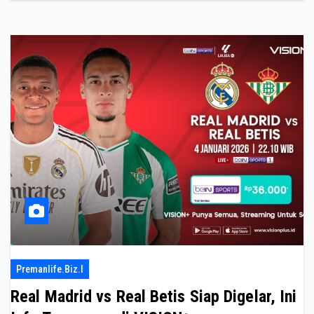
Premanlife.biz.i
Real Madrid vs Real Betis Siap Digelar, Ini