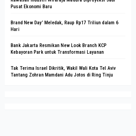
Pusat Ekonomi Baru
Brand New Day’ Meledak, Raup Rp17 Triliun dalam 6
Hari
Bank Jakarta Resmikan New Look Branch KCP
Kebayoran Park untuk Transformasi Layanan
Tak Terima Israel Dikritik, Wakil Wali Kota Tel Aviv
Tantang Zohran Mamdani Adu Jotos di Ring Tinju