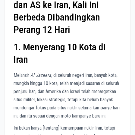
dan AS ke Iran, Kali Ini
Berbeda Dibandingkan
Perang 12 Hari
1. Menyerang 10 Kota di
Iran
Melansir
Al Jazeera,
di seluruh negeri Iran, banyak kota,
mungkin hingga 10 kota, telah menjadi sasaran di seluruh
penjuru Iran, dan Amerika dan Israel telah menargetkan
situs militer, lokasi strategis, tetapi kita belum banyak
mendengar fokus pada situs nuklir selama kampanye hari
ini, dan itu sesuai dengan moto kampanye baru ini.
Ini bukan hanya [tentang] kemampuan nuklir Iran, tetapi