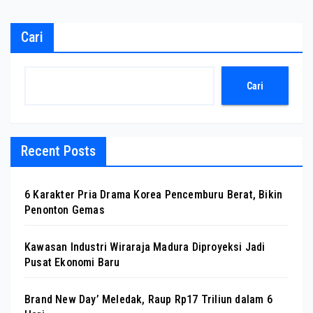
Cari
Cari
Recent Posts
6 Karakter Pria Drama Korea Pencemburu Berat, Bikin
Penonton Gemas
Kawasan Industri Wiraraja Madura Diproyeksi Jadi
Pusat Ekonomi Baru
Brand New Day’ Meledak, Raup Rp17 Triliun dalam 6