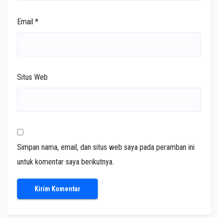
Email
*
Situs Web
Simpan nama, email, dan situs web saya pada peramban ini
untuk komentar saya berikutnya.