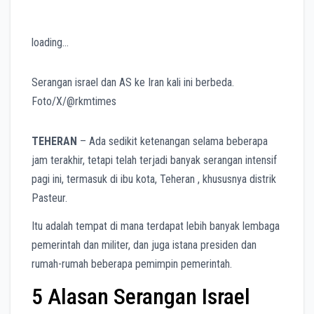
loading…
Serangan israel dan AS ke Iran kali ini berbeda.
Foto/X/@rkmtimes
TEHERAN
– Ada sedikit ketenangan selama beberapa
jam terakhir, tetapi telah terjadi banyak serangan intensif
pagi ini, termasuk di ibu kota, Teheran , khususnya distrik
Pasteur.
Itu adalah tempat di mana terdapat lebih banyak lembaga
pemerintah dan militer, dan juga istana presiden dan
rumah-rumah beberapa pemimpin pemerintah.
5 Alasan Serangan Israel