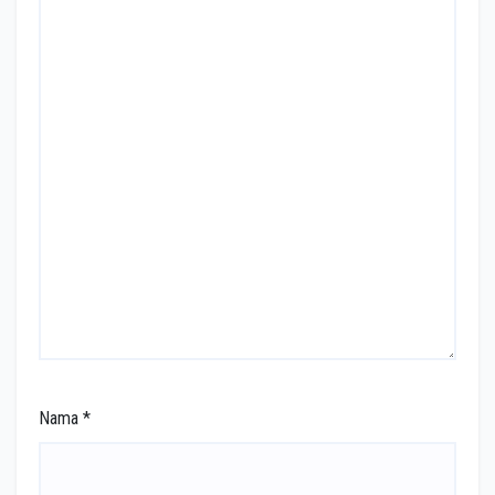
Nama
*