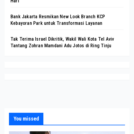
Hari
Bank Jakarta Resmikan New Look Branch KCP
Kebayoran Park untuk Transformasi Layanan
Tak Terima Israel Dikritik, Wakil Wali Kota Tel Aviv
Tantang Zohran Mamdani Adu Jotos di Ring Tinju
You missed