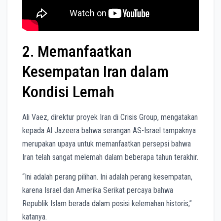
2. Memanfaatkan
Kesempatan Iran dalam
Kondisi Lemah
Ali Vaez, direktur proyek Iran di Crisis Group, mengatakan
kepada Al Jazeera bahwa serangan AS-Israel tampaknya
merupakan upaya untuk memanfaatkan persepsi bahwa
Iran telah sangat melemah dalam beberapa tahun terakhir.
“Ini adalah perang pilihan. Ini adalah perang kesempatan,
karena Israel dan Amerika Serikat percaya bahwa
Republik Islam berada dalam posisi kelemahan historis,”
katanya.