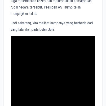
juga melemahkan rezim dan melumpuhkan kemampuan
rudal negara tersebut. Presiden AS Trump telah
menjanjikan hal itu.
Jadi sekarang, kita melihat kampanye yang berbeda dari
yang kita lihat pada bulan Juni.