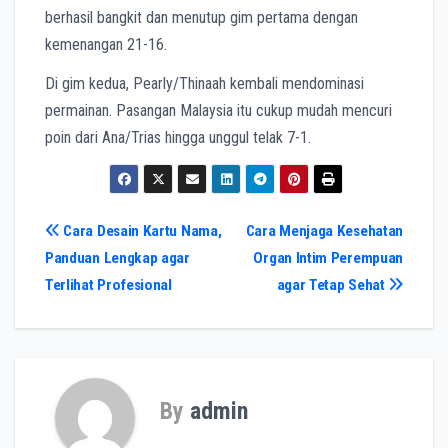
berhasil bangkit dan menutup gim pertama dengan
kemenangan 21-16.
Di gim kedua, Pearly/Thinaah kembali mendominasi
permainan. Pasangan Malaysia itu cukup mudah mencuri
poin dari Ana/Trias hingga unggul telak 7-1.
Navigasi
Cara Desain Kartu Nama,
Cara Menjaga Kesehatan
Panduan Lengkap agar
Organ Intim Perempuan
pos
Terlihat Profesional
agar Tetap Sehat
By
admin