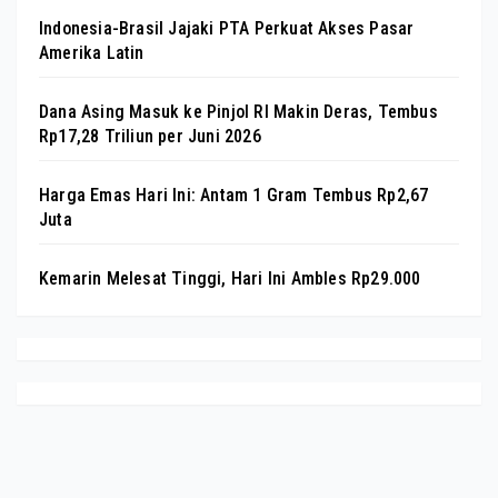
Indonesia-Brasil Jajaki PTA Perkuat Akses Pasar
Amerika Latin
Dana Asing Masuk ke Pinjol RI Makin Deras, Tembus
Rp17,28 Triliun per Juni 2026
Harga Emas Hari Ini: Antam 1 Gram Tembus Rp2,67
Juta
Kemarin Melesat Tinggi, Hari Ini Ambles Rp29.000