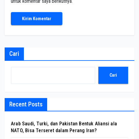
untuk komentar saya berikutnya.
Cari
Cari
Recent Posts
Arab Saudi, Turki, dan Pakistan Bentuk Aliansi ala
NATO, Bisa Terseret dalam Perang Iran?