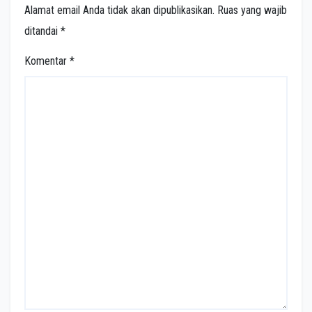
Alamat email Anda tidak akan dipublikasikan.
Ruas yang wajib
ditandai
*
Komentar
*