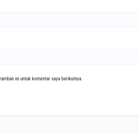
ramban ini untuk komentar saya berikutnya.