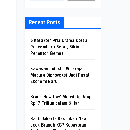
Recent Posts
6 Karakter Pria Drama Korea
Pencemburu Berat, Bikin
Penonton Gemas
Kawasan Industri Wiraraja
Madura Diproyeksi Jadi Pusat
Ekonomi Baru
Brand New Day’ Meledak, Raup
Rp17 Triliun dalam 6 Hari
Bank Jakarta Resmikan New
Look Branch KCP Kebayoran