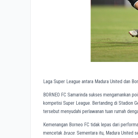
Laga Super League antara Madura United dan 
BORNEO FC Samarinda sukses mengamankan poin 
kompetisi Super League. Bertanding di Stadion 
tersebut menyudahi perlawanan tuan rumah deng
Kemenangan Borneo FC tidak lepas dari performa 
mencetak
brace
. Sementara itu, Madura United