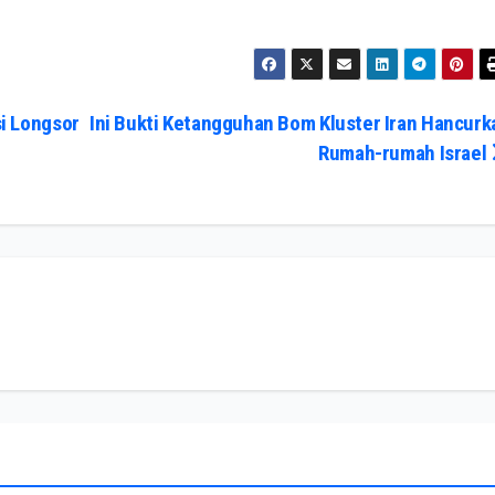
si Longsor
Ini Bukti Ketangguhan Bom Kluster Iran Hancurk
Rumah-rumah Israel