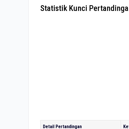
Statistik Kunci Pertanding
Detail Pertandingan
Ke