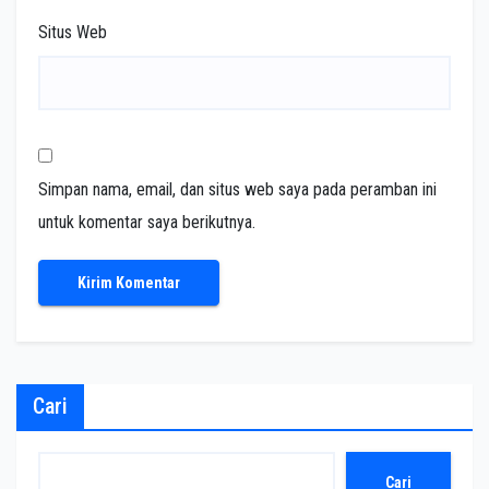
Situs Web
Simpan nama, email, dan situs web saya pada peramban ini
untuk komentar saya berikutnya.
Cari
Cari