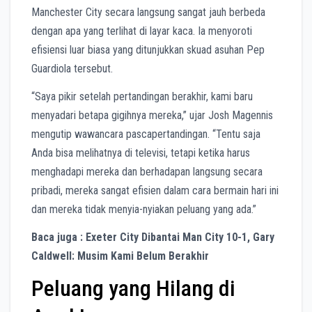
Manchester City secara langsung sangat jauh berbeda
dengan apa yang terlihat di layar kaca. Ia menyoroti
efisiensi luar biasa yang ditunjukkan skuad asuhan Pep
Guardiola tersebut.
“Saya pikir setelah pertandingan berakhir, kami baru
menyadari betapa gigihnya mereka,” ujar Josh Magennis
mengutip wawancara pascapertandingan. “Tentu saja
Anda bisa melihatnya di televisi, tetapi ketika harus
menghadapi mereka dan berhadapan langsung secara
pribadi, mereka sangat efisien dalam cara bermain hari ini
dan mereka tidak menyia-nyiakan peluang yang ada.”
Baca juga : Exeter City Dibantai Man City 10-1, Gary
Caldwell: Musim Kami Belum Berakhir
Peluang yang Hilang di