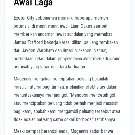
Awal Laga
Exeter City sebenarnya memiliki beberapa momen
potensial di menit-menit awal. Liam Oakes sempat
memberikan ancaman lewat sundulan yang memaksa
James Trafford bekerja keras, diikuti peluang tembakan
dari Jayden Wareham dan Ilmari Niskanen. Namun,
perbedaan kelas dalam penyelesaian akhir menjadi jurang
pemisah yang lebar di antara kedua tim.
Magennis mengakui menciptakan peluang bukanlah
masalah utama bagi timnya, melainkan efektivitas dalam
menuntaskannya menjadi gol. “Mencoba mencetak gol
atau menciptakan peluang tidak pernah menjadi masalah
bagi kami, apakah kami mengambil peluang tersebut atau
tidak adalah hal yang sama sekali berbeda,” tambahnya.
Meski sempat berandai-andai, Magennis sadar bahwa