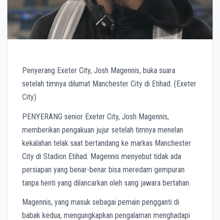
Penyerang Exeter City, Josh Magennis, buka suara
setelah timnya dilumat Manchester City di Etihad. (Exeter
City)
PENYERANG senior Exeter City, Josh Magennis,
memberikan pengakuan jujur setelah timnya menelan
kekalahan telak saat bertandang ke markas Manchester
City di Stadion Etihad. Magennis menyebut tidak ada
persiapan yang benar-benar bisa meredam gempuran
tanpa henti yang dilancarkan oleh sang jawara bertahan.
Magennis, yang masuk sebagai pemain pengganti di
babak kedua, mengungkapkan pengalaman menghadapi