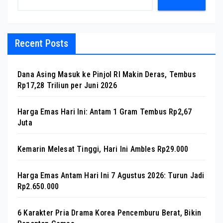
Recent Posts
Dana Asing Masuk ke Pinjol RI Makin Deras, Tembus
Rp17,28 Triliun per Juni 2026
Harga Emas Hari Ini: Antam 1 Gram Tembus Rp2,67
Juta
Kemarin Melesat Tinggi, Hari Ini Ambles Rp29.000
Harga Emas Antam Hari Ini 7 Agustus 2026: Turun Jadi
Rp2.650.000
6 Karakter Pria Drama Korea Pencemburu Berat, Bikin