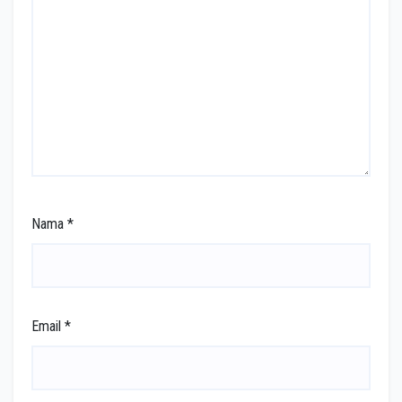
Nama
*
Email
*