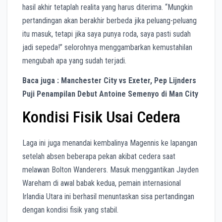
hasil akhir tetaplah realita yang harus diterima. “Mungkin
pertandingan akan berakhir berbeda jika peluang-peluang
itu masuk, tetapi jika saya punya roda, saya pasti sudah
jadi sepeda!” selorohnya menggambarkan kemustahilan
mengubah apa yang sudah terjadi.
Baca juga : Manchester City vs Exeter, Pep Lijnders
Puji Penampilan Debut Antoine Semenyo di Man City
Kondisi Fisik Usai Cedera
Laga ini juga menandai kembalinya Magennis ke lapangan
setelah absen beberapa pekan akibat cedera saat
melawan Bolton Wanderers. Masuk menggantikan Jayden
Wareham di awal babak kedua, pemain internasional
Irlandia Utara ini berhasil menuntaskan sisa pertandingan
dengan kondisi fisik yang stabil.